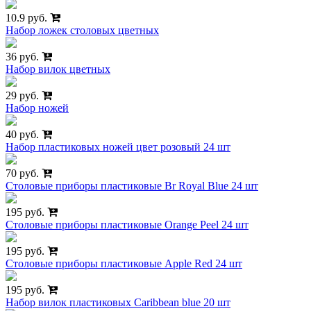
10.9 руб.
Набор ложек столовых цветных
36 руб.
Набор вилок цветных
29 руб.
Набор ножей
40 руб.
Набор пластиковых ножей цвет розовый 24 шт
70 руб.
Столовые приборы пластиковые Br Royal Blue 24 шт
195 руб.
Столовые приборы пластиковые Orange Peel 24 шт
195 руб.
Столовые приборы пластиковые Apple Red 24 шт
195 руб.
Набор вилок пластиковых Caribbean blue 20 шт