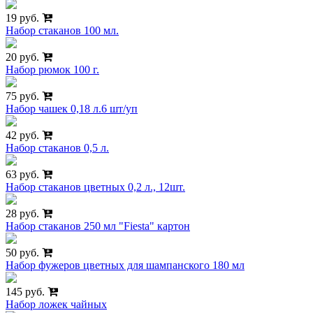
19 руб.
Набор стаканов 100 мл.
20 руб.
Набор рюмок 100 г.
75 руб.
Набор чашек 0,18 л.6 шт/уп
42 руб.
Набор стаканов 0,5 л.
63 руб.
Набор стаканов цветных 0,2 л., 12шт.
28 руб.
Набор стаканов 250 мл "Fiesta" картон
50 руб.
Набор фужеров цветных для шампанского 180 мл
145 руб.
Набор ложек чайных