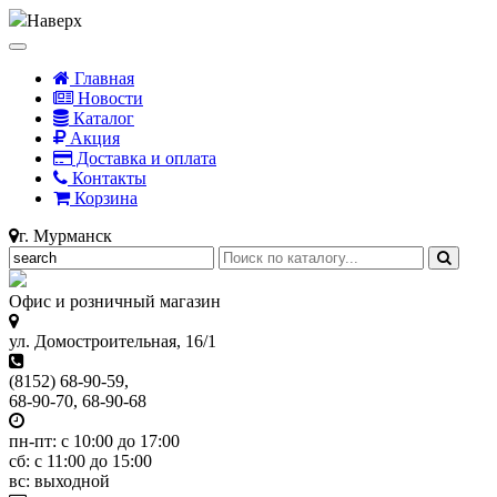
Наверх
Главная
Новости
Каталог
Акция
Доставка и оплата
Контакты
Корзина
г. Мурманск
Офис и розничный магазин
ул. Домостроительная, 16/1
(8152) 68-90-59,
68-90-70, 68-90-68
пн-пт: с 10:00 до 17:00
сб: с 11:00 до 15:00
вс: выходной