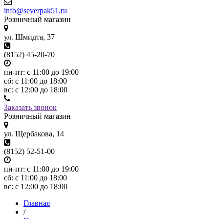
info@severpak51.ru
Розничный магазин
ул. Шмидта, 37
(8152) 45-20-70
пн-пт: с 11:00 до 19:00
сб: с 11:00 до 18:00
вс: с 12:00 до 18:00
Заказать звонок
Розничный магазин
ул. Щербакова, 14
(8152) 52-51-00
пн-пт: с 11:00 до 19:00
сб: с 11:00 до 18:00
вс: с 12:00 до 18:00
Главная
/