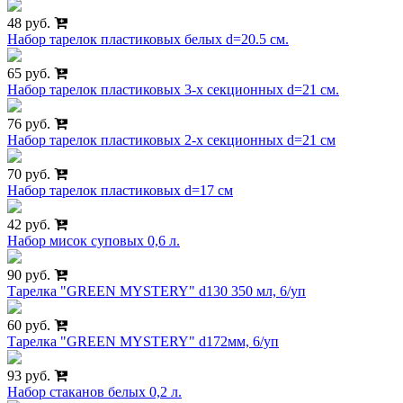
48 руб.
Набор тарелок пластиковых белых d=20.5 см.
65 руб.
Набор тарелок пластиковых 3-х секционных d=21 см.
76 руб.
Набор тарелок пластиковых 2-х секционных d=21 см
70 руб.
Набор тарелок пластиковых d=17 см
42 руб.
Набор мисок суповых 0,6 л.
90 руб.
Тарелка "GREEN MYSTERY" d130 350 мл, 6/уп
60 руб.
Тарелка "GREEN MYSTERY" d172мм, 6/уп
93 руб.
Набор стаканов белых 0,2 л.