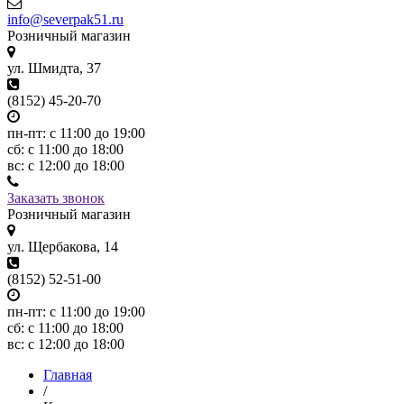
info@severpak51.ru
Розничный магазин
ул. Шмидта, 37
(8152) 45-20-70
пн-пт: с 11:00 до 19:00
сб: с 11:00 до 18:00
вс: с 12:00 до 18:00
Заказать звонок
Розничный магазин
ул. Щербакова, 14
(8152) 52-51-00
пн-пт: с 11:00 до 19:00
сб: с 11:00 до 18:00
вс: с 12:00 до 18:00
Главная
/