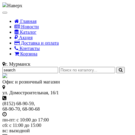
Наверх
Главная
Новости
Каталог
Акция
Доставка и оплата
Контакты
Корзина
г. Мурманск
Офис и розничный магазин
ул. Домостроительная, 16/1
(8152) 68-90-59,
68-90-70, 68-90-68
пн-пт: с 10:00 до 17:00
сб: с 11:00 до 15:00
вс: выходной