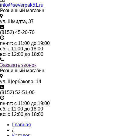
info@severpak51.ru
Розничный магазин
ул. Шмидта, 37
(8152) 45-20-70
пн-пт: с 11:00 до 19:00
сб: с 11:00 до 18:00
вс: с 12:00 до 18:00
Заказать звонок
Розничный магазин
ул. Щербакова, 14
(8152) 52-51-00
пн-пт: с 11:00 до 19:00
сб: с 11:00 до 18:00
вс: с 12:00 до 18:00
Главная
/
Каталог