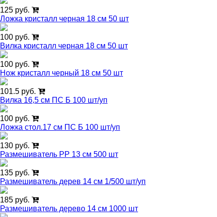
125 руб.
Ложка кристалл черная 18 см 50 шт
100 руб.
Вилка кристалл черная 18 см 50 шт
100 руб.
Нож кристалл черный 18 см 50 шт
101.5 руб.
Вилка 16,5 см ПС Б 100 шт/уп
100 руб.
Ложка стол.17 см ПС Б 100 шт/уп
130 руб.
Размешиватель РР 13 см 500 шт
135 руб.
Размешиватель дерев 14 см 1/500 шт/уп
185 руб.
Размешиватель дерево 14 см 1000 шт