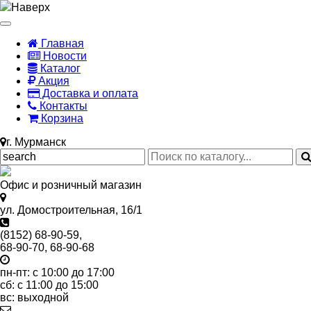
Наверх
Главная
Новости
Каталог
Акция
Доставка и оплата
Контакты
Корзина
г. Мурманск
Офис и розничный магазин
ул. Домостроительная, 16/1
(8152) 68-90-59,
68-90-70, 68-90-68
пн-пт: с 10:00 до 17:00
сб: с 11:00 до 15:00
вс: выходной