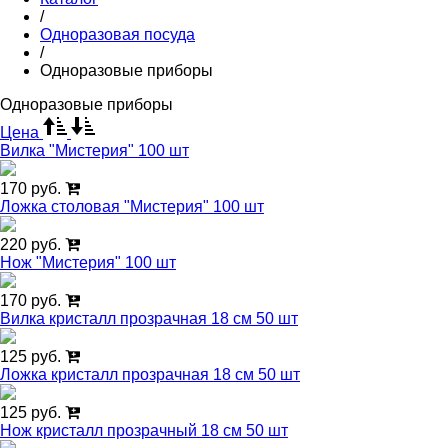
/
Одноразовая посуда
/
Одноразовые приборы
Одноразовые приборы
Цена
Вилка "Мистерия" 100 шт
170 руб.
Ложка столовая "Мистерия" 100 шт
220 руб.
Нож "Мистерия" 100 шт
170 руб.
Вилка кристалл прозрачная 18 см 50 шт
125 руб.
Ложка кристалл прозрачная 18 см 50 шт
125 руб.
Нож кристалл прозрачный 18 см 50 шт