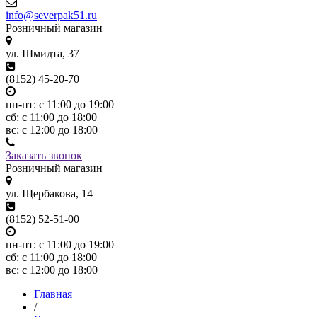
info@severpak51.ru
Розничный магазин
ул. Шмидта, 37
(8152) 45-20-70
пн-пт: с 11:00 до 19:00
сб: с 11:00 до 18:00
вс: с 12:00 до 18:00
Заказать звонок
Розничный магазин
ул. Щербакова, 14
(8152) 52-51-00
пн-пт: с 11:00 до 19:00
сб: с 11:00 до 18:00
вс: с 12:00 до 18:00
Главная
/