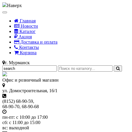
Наверх
Главная
Новости
Каталог
Акция
Доставка и оплата
Контакты
Корзина
г. Мурманск
Офис и розничный магазин
ул. Домостроительная, 16/1
(8152) 68-90-59,
68-90-70, 68-90-68
пн-пт: с 10:00 до 17:00
сб: с 11:00 до 15:00
вс: выходной