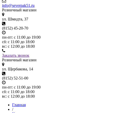
info@severpak51.ru
Розничный магазин
ул. Шмидта, 37
(8152) 45-20-70
пн-пт: с 11:00 до 19:00
сб: с 11:00 до 18:00
вс: с 12:00 до 18:00
Заказать звонок
Розничный магазин
ул. Щербакова, 14
(8152) 52-51-00
пн-пт: с 11:00 до 19:00
сб: с 11:00 до 18:00
вс: с 12:00 до 18:00
Главная
/