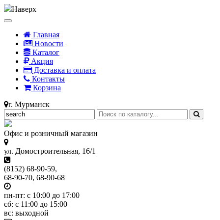
Наверх
Главная
Новости
Каталог
Акция
Доставка и оплата
Контакты
Корзина
г. Мурманск
Офис и розничный магазин
ул. Домостроительная, 16/1
(8152) 68-90-59,
68-90-70, 68-90-68
пн-пт: с 10:00 до 17:00
сб: с 11:00 до 15:00
вс: выходной