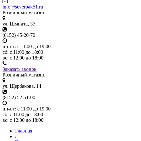
info@severpak51.ru
Розничный магазин
ул. Шмидта, 37
(8152) 45-20-70
пн-пт: с 11:00 до 19:00
сб: с 11:00 до 18:00
вс: с 12:00 до 18:00
Заказать звонок
Розничный магазин
ул. Щербакова, 14
(8152) 52-51-00
пн-пт: с 11:00 до 19:00
сб: с 11:00 до 18:00
вс: с 12:00 до 18:00
Главная
/