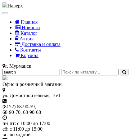
Наверх
Главная
Новости
Каталог
Акция
Доставка и оплата
Контакты
Корзина
г. Мурманск
Офис и розничный магазин
ул. Домостроительная, 16/1
(8152) 68-90-59,
68-90-70, 68-90-68
пн-пт: с 10:00 до 17:00
сб: с 11:00 до 15:00
вс: выходной