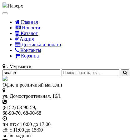
Наверх
Главная
Новости
Каталог
Акция
Доставка и оплата
Контакты
Корзина
г. Мурманск
Офис и розничный магазин
ул. Домостроительная, 16/1
(8152) 68-90-59,
68-90-70, 68-90-68
пн-пт: с 10:00 до 17:00
сб: с 11:00 до 15:00
вс: выходной