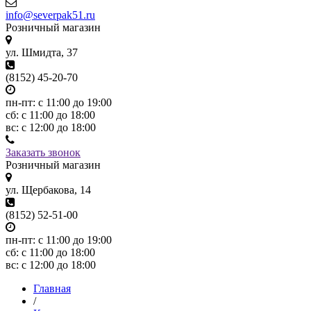
info@severpak51.ru
Розничный магазин
ул. Шмидта, 37
(8152) 45-20-70
пн-пт: с 11:00 до 19:00
сб: с 11:00 до 18:00
вс: с 12:00 до 18:00
Заказать звонок
Розничный магазин
ул. Щербакова, 14
(8152) 52-51-00
пн-пт: с 11:00 до 19:00
сб: с 11:00 до 18:00
вс: с 12:00 до 18:00
Главная
/