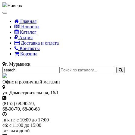
Наверх
Главная
Новости
Каталог
Акция
Доставка и оплата
Контакты
Корзина
г. Мурманск
Офис и розничный магазин
ул. Домостроительная, 16/1
(8152) 68-90-59,
68-90-70, 68-90-68
пн-пт: с 10:00 до 17:00
сб: с 11:00 до 15:00
вс: выходной