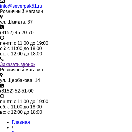
info@severpak51.ru
Розничный магазин
ул. Шмидта, 37
(8152) 45-20-70
пн-пт: с 11:00 до 19:00
сб: с 11:00 до 18:00
вс: с 12:00 до 18:00
Заказать звонок
Розничный магазин
ул. Щербакова, 14
(8152) 52-51-00
пн-пт: с 11:00 до 19:00
сб: с 11:00 до 18:00
вс: с 12:00 до 18:00
Главная
/