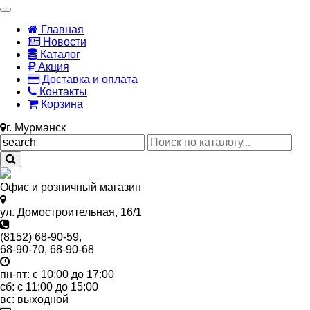
Главная
Новости
Каталог
Акция
Доставка и оплата
Контакты
Корзина
г. Мурманск
Офис и розничный магазин
ул. Домостроительная, 16/1
(8152) 68-90-59,
68-90-70, 68-90-68
пн-пт: с 10:00 до 17:00
сб: с 11:00 до 15:00
вс: выходной