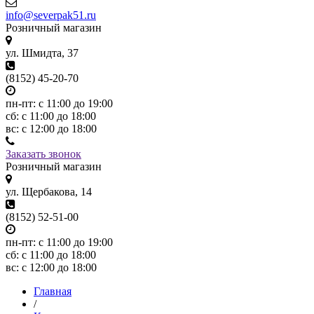
info@severpak51.ru
Розничный магазин
ул. Шмидта, 37
(8152) 45-20-70
пн-пт: с 11:00 до 19:00
сб: с 11:00 до 18:00
вс: с 12:00 до 18:00
Заказать звонок
Розничный магазин
ул. Щербакова, 14
(8152) 52-51-00
пн-пт: с 11:00 до 19:00
сб: с 11:00 до 18:00
вс: с 12:00 до 18:00
Главная
/