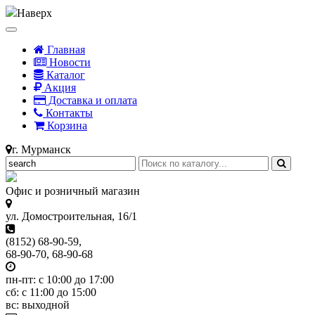
Наверх
Главная
Новости
Каталог
Акция
Доставка и оплата
Контакты
Корзина
г. Мурманск
Офис и розничный магазин
ул. Домостроительная, 16/1
(8152) 68-90-59,
68-90-70, 68-90-68
пн-пт: с 10:00 до 17:00
сб: с 11:00 до 15:00
вс: выходной