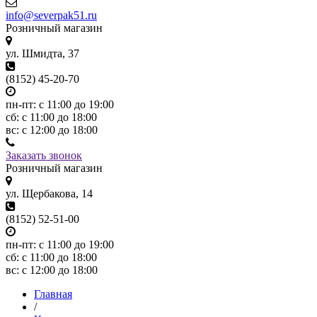
info@severpak51.ru
Розничный магазин
ул. Шмидта, 37
(8152) 45-20-70
пн-пт: с 11:00 до 19:00
сб: с 11:00 до 18:00
вс: с 12:00 до 18:00
Заказать звонок
Розничный магазин
ул. Щербакова, 14
(8152) 52-51-00
пн-пт: с 11:00 до 19:00
сб: с 11:00 до 18:00
вс: с 12:00 до 18:00
Главная
/