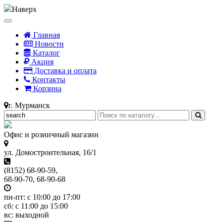
Наверх
Главная
Новости
Каталог
Акция
Доставка и оплата
Контакты
Корзина
г. Мурманск
Офис и розничный магазин
ул. Домостроительная, 16/1
(8152) 68-90-59,
68-90-70, 68-90-68
пн-пт: с 10:00 до 17:00
сб: с 11:00 до 15:00
вс: выходной