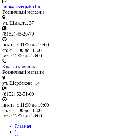
info@severpak51.ru
Розничный магазин
ул. Шмидта, 37
(8152) 45-20-70
пн-пт: с 11:00 до 19:00
сб: с 11:00 до 18:00
вс: с 12:00 до 18:00
Заказать звонок
Розничный магазин
ул. Щербакова, 14
(8152) 52-51-00
пн-пт: с 11:00 до 19:00
сб: с 11:00 до 18:00
вс: с 12:00 до 18:00
Главная
/