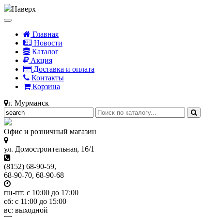
Наверх
Главная
Новости
Каталог
Акция
Доставка и оплата
Контакты
Корзина
г. Мурманск
Офис и розничный магазин
ул. Домостроительная, 16/1
(8152) 68-90-59,
68-90-70, 68-90-68
пн-пт: с 10:00 до 17:00
сб: с 11:00 до 15:00
вс: выходной