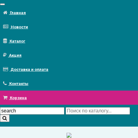
Главная
Новости
Каталог
Акция
Доставка и оплата
Контакты
Корзина