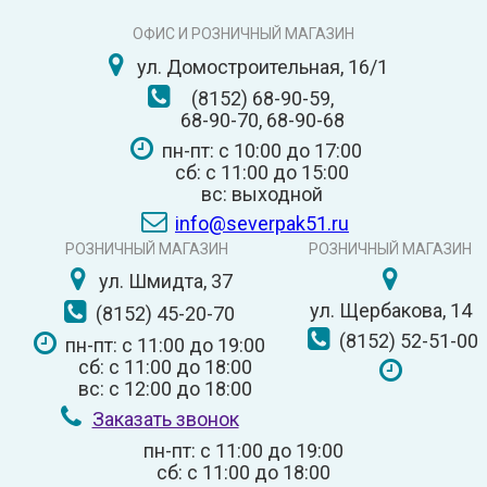
ОФИС И РОЗНИЧНЫЙ МАГАЗИН
ул. Домостроительная, 16/1
(8152) 68-90-59,
68-90-70, 68-90-68
пн-пт: с 10:00 до 17:00
сб: с 11:00 до 15:00
вс: выходной
info@severpak51.ru
РОЗНИЧНЫЙ МАГАЗИН
РОЗНИЧНЫЙ МАГАЗИН
ул. Шмидта, 37
ул. Щербакова, 14
(8152) 45-20-70
(8152) 52-51-00
пн-пт: с 11:00 до 19:00
сб: с 11:00 до 18:00
вс: с 12:00 до 18:00
Заказать звонок
пн-пт: с 11:00 до 19:00
сб: с 11:00 до 18:00