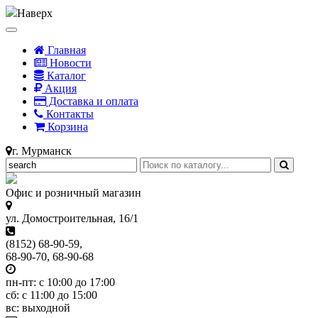
Наверх
Главная
Новости
Каталог
Акция
Доставка и оплата
Контакты
Корзина
г. Мурманск
Офис и розничный магазин
ул. Домостроительная, 16/1
(8152) 68-90-59,
68-90-70, 68-90-68
пн-пт: с 10:00 до 17:00
сб: с 11:00 до 15:00
вс: выходной