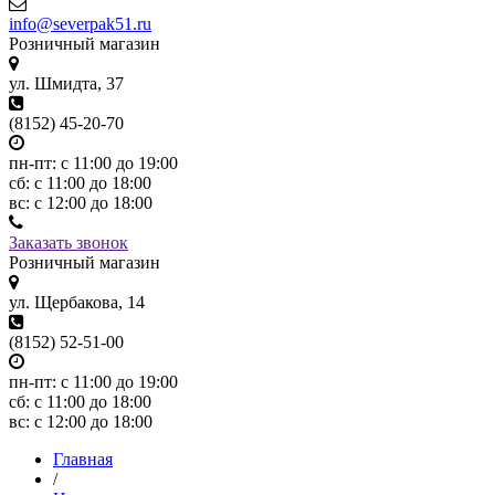
info@severpak51.ru
Розничный магазин
ул. Шмидта, 37
(8152) 45-20-70
пн-пт: с 11:00 до 19:00
сб: с 11:00 до 18:00
вс: с 12:00 до 18:00
Заказать звонок
Розничный магазин
ул. Щербакова, 14
(8152) 52-51-00
пн-пт: с 11:00 до 19:00
сб: с 11:00 до 18:00
вс: с 12:00 до 18:00
Главная
/